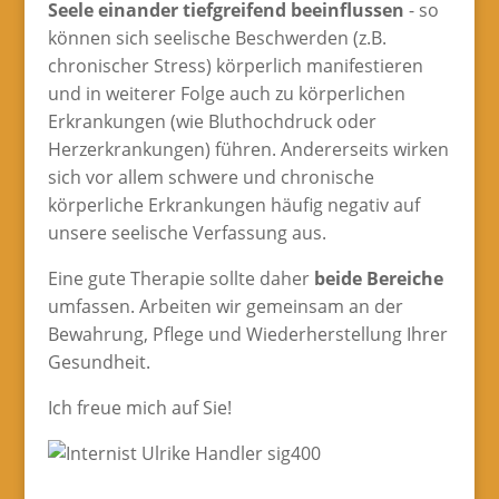
Seele einander tiefgreifend beeinflussen
- so
können sich seelische Beschwerden (z.B.
chronischer Stress) körperlich manifestieren
und in weiterer Folge auch zu körperlichen
Erkrankungen (wie Bluthochdruck oder
Herzerkrankungen) führen. Andererseits wirken
sich vor allem schwere und chronische
körperliche Erkrankungen häufig negativ auf
unsere seelische Verfassung aus.
Eine gute Therapie sollte daher
beide Bereiche
umfassen. Arbeiten wir gemeinsam an der
Bewahrung, Pflege und Wiederherstellung Ihrer
Gesundheit.
Ich freue mich auf Sie!