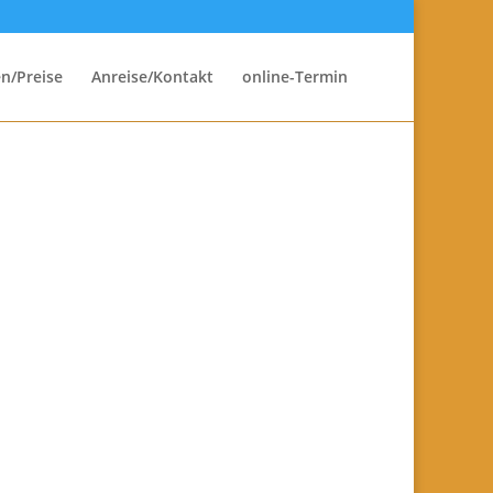
n/Preise
Anreise/Kontakt
online-Termin