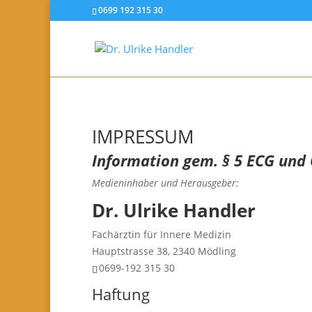
0699 192 315 30
IMPRESSUM
Information gem. § 5 ECG und
Medieninhaber und Herausgeber:
Dr. Ulrike Handler
Fachärztin für Innere Medizin
Hauptstrasse 38, 2340 Mödling
0699-192 315 30
Haftung