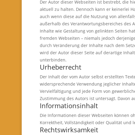
Der Autor dieser Webseiten ist bestrebt, die 
aktuell zu halten. Dennoch kann er keinerlei
auch wenn diese auf die Nutzung von allenfall
außerhalb des Verantwortungsbereiches des Auto
Inhalte wie Gestaltung von gelinkten Seiten ha
fremden Webseiten – niemals jedoch derjenige,
durch Veränderung der Inhalte nach dem Setzen 
wird der Autor dieser Seite auf derartige Inha
unterbinden.
Urheberrecht
Der Inhalt der vom Autor selbst erstellten Te
widersprechende Verwendung jeglicher Inhalte
Vervielfältigung und jede Form von gewerblich
Zustimmung des Autors ist untersagt. Davon
Informationsinhalt
Die Informationen dieser Webseiten können oh
Korrektheit, Vollständigkeit oder Qualität und 
Rechtswirksamkeit